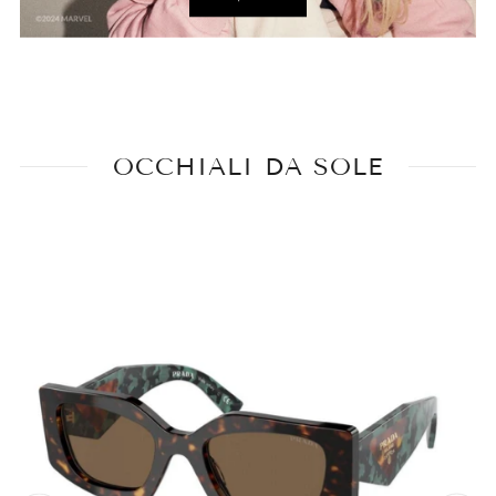
OCCHIALI DA SOLE