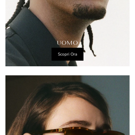
UOMO
Scopri Ora