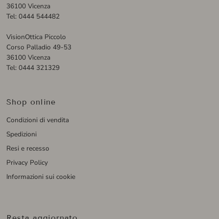
36100 Vicenza
Tel: 0444 544482
VisionOttica Piccolo
Corso Palladio 49-53
36100 Vicenza
Tel: 0444 321329
Shop online
Condizioni di vendita
Spedizioni
Resi e recesso
Privacy Policy
Informazioni sui cookie
Resta aggiornato