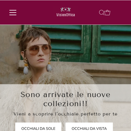
Sono arrivate le nuove
collezioni!!
Vieni a scoprire l'occhiale perfetto per te
OCCHIALI DA SOLE
OCCHIALI DA VISTA