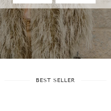
BEST SELLER